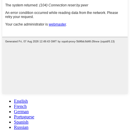
English
French
German
Portuguese
Spanish
Russian