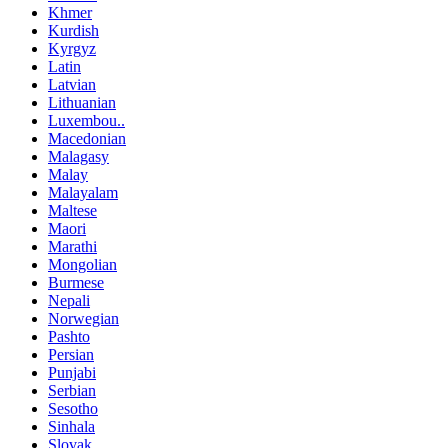
Khmer
Kurdish
Kyrgyz
Latin
Latvian
Lithuanian
Luxembou..
Macedonian
Malagasy
Malay
Malayalam
Maltese
Maori
Marathi
Mongolian
Burmese
Nepali
Norwegian
Pashto
Persian
Punjabi
Serbian
Sesotho
Sinhala
Slovak