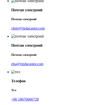
Почтаи электронӣ
Почтаи электронӣ
chris@rizdacastor.com
Почтаи электронӣ
Почтаи электронӣ
elsa@rizdacastor.com
Телефон
Тел
+86 18676666728